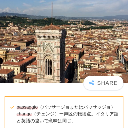
passaggio
（パッサージョまたはパッサッジョ）
change
（チェンジ）ー声区の転換点。イタリア語
と英語の違いで意味は同じ。