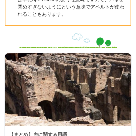
閉めすぎないようにという意味でアペルトが使わ
れることもあります。
【まとめ】声に関する用語