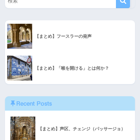
【まとめ】フースラーの発声
【まとめ】「喉を開ける」とは何か？
Recent Posts
【まとめ】声区、チェンジ（パッサージョ）