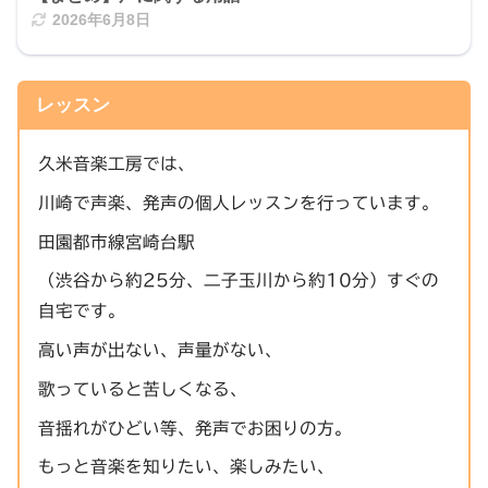
2026年6月8日
レッスン
久米音楽工房では、
川崎で声楽、発声の個人レッスンを行っています。
田園都市線宮崎台駅
（渋谷から約25分、二子玉川から約10分）すぐの
自宅です。
高い声が出ない、声量がない、
歌っていると苦しくなる、
音揺れがひどい等、発声でお困りの方。
もっと音楽を知りたい、楽しみたい、