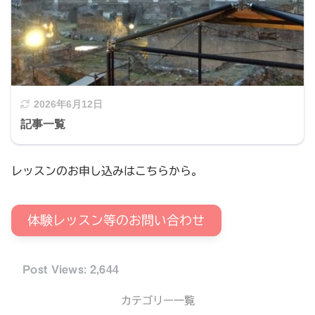
2026年6月12日
記事一覧
レッスンのお申し込みはこちらから。
体験レッスン等のお問い合わせ
Post Views:
2,644
カテゴリー一覧