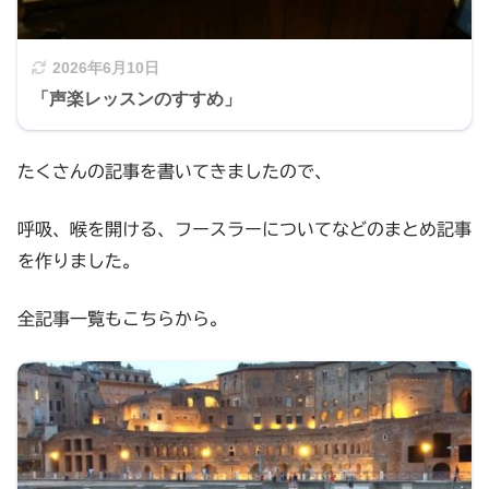
2026年6月10日
「声楽レッスンのすすめ」
たくさんの記事を書いてきましたので、
呼吸、喉を開ける、フースラーについてなどのまとめ記事
を作りました。
全記事一覧もこちらから。