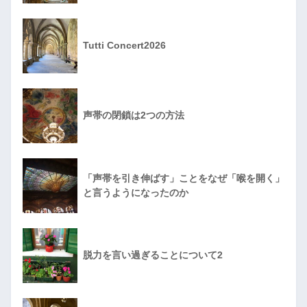
Tutti Concert2026
声帯の閉鎖は2つの方法
「声帯を引き伸ばす」ことをなぜ「喉を開く」
と言うようになったのか
脱力を言い過ぎることについて2