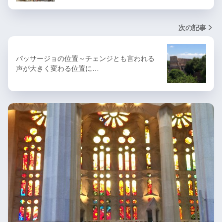
次の記事
パッサージョの位置～チェンジとも言われる
声が大きく変わる位置に…