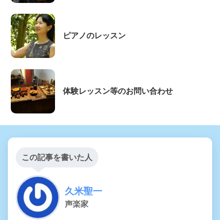
ピアノのレッスン
体験レッスン等のお問い合わせ
この記事を書いた人
久米聖一
声楽家