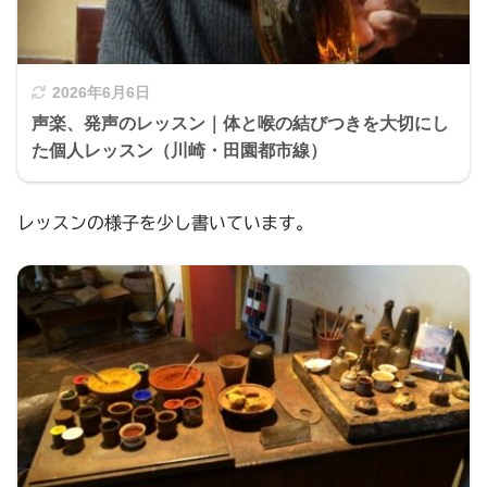
2026年6月6日
声楽、発声のレッスン｜体と喉の結びつきを大切にし
た個人レッスン（川崎・田園都市線）
レッスンの様子を少し書いています。