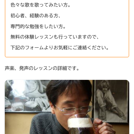
色々な歌を歌ってみたい方。
初心者、経験のある方、
専門的な勉強をしたい方。
無料の体験レッスンも行っていますので、
下記のフォームよりお気軽にご連絡ください。
声楽、発声のレッスンの詳細です。