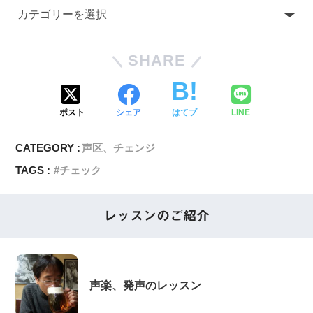
SHARE
ポスト
シェア
はてブ
LINE
CATEGORY :
声区、チェンジ
TAGS :
チェック
レッスンのご紹介
声楽、発声のレッスン