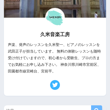
久米音楽工房
声楽、発声のレッスンを久米聖一、ピアノのレッスンを
武田正子が担当しています。 無料の体験レッスンも随時
受け付けていますので、初心者から受験生、プロの方ま
でお気軽にお申し込み下さい。 神奈川県川崎市宮前区、
田園都市線宮崎台、宮前平。