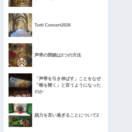
Tutti Concert2026
声帯の閉鎖は2つの方法
「声帯を引き伸ばす」ことをなぜ
「喉を開く」と言うようになった
のか
脱力を言い過ぎることについて2