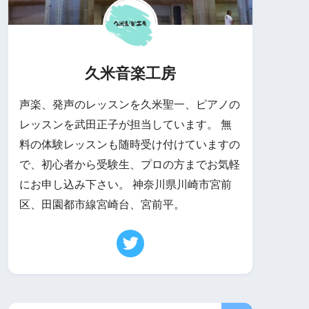
久米音楽工房
声楽、発声のレッスンを久米聖一、ピアノの
レッスンを武田正子が担当しています。 無
料の体験レッスンも随時受け付けていますの
で、初心者から受験生、プロの方までお気軽
にお申し込み下さい。 神奈川県川崎市宮前
区、田園都市線宮崎台、宮前平。