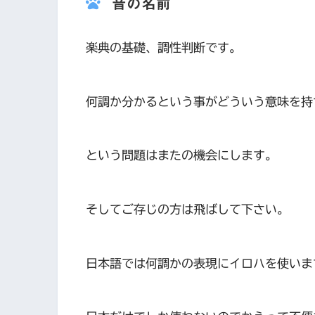
音の名前
楽典の基礎、調性判断です。
何調か分かるという事がどういう意味を持
という問題はまたの機会にします。
そしてご存じの方は飛ばして下さい。
日本語では何調かの表現にイロハを使いま