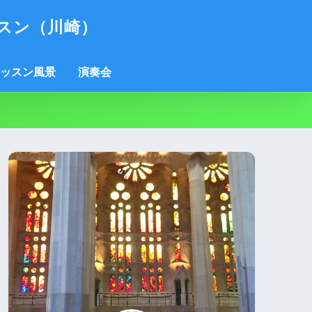
スン（川崎）
ッスン風景
演奏会