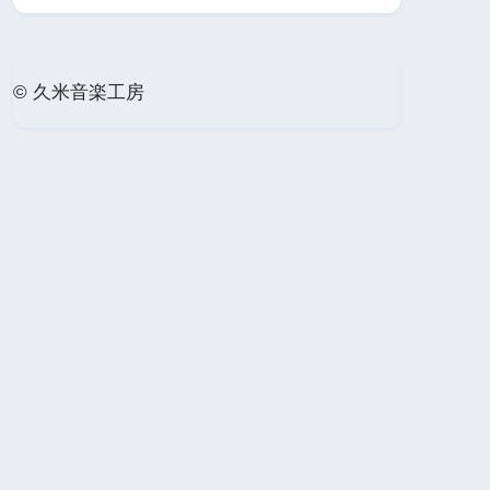
© 久米音楽工房