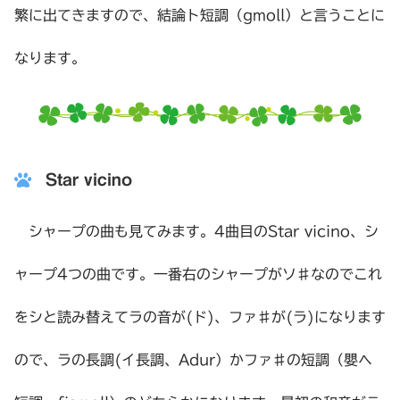
繁に出てきますので、結論ト短調（gmoll）と言うことに
なります。
Star vicino
シャープの曲も見てみます。4曲目のStar vicino、シ
ャープ4つの曲です。一番右のシャープがソ♯なのでこれ
をシと読み替えてラの音が(ド)、ファ♯が(ラ)になります
ので、ラの長調(イ長調、Adur）かファ♯の短調（嬰ヘ