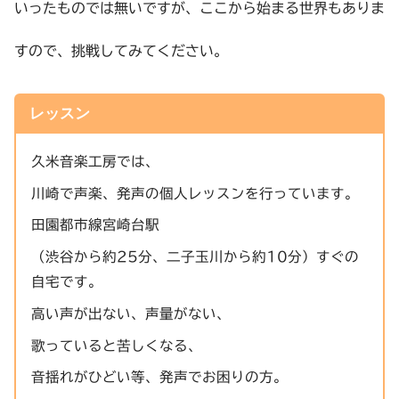
いったものでは無いですが、ここから始まる世界もありま
すので、挑戦してみてください。
レッスン
久米音楽工房では、
川崎で声楽、発声の個人レッスンを行っています。
田園都市線宮崎台駅
（渋谷から約25分、二子玉川から約10分）すぐの
自宅です。
高い声が出ない、声量がない、
歌っていると苦しくなる、
音揺れがひどい等、発声でお困りの方。