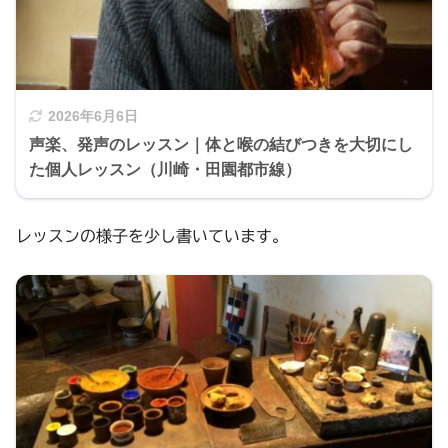
2026年6月6日
声楽、発声のレッスン｜体と喉の結びつきを大切にし
た個人レッスン（川崎・田園都市線）
レッスンの様子を少し書いています。