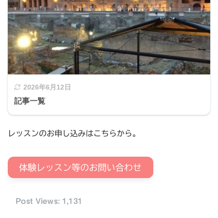
2026年6月12日
記事一覧
レッスンのお申し込みはこちらから。
体験レッスン等のお問い合わせ
Post Views:
1,131