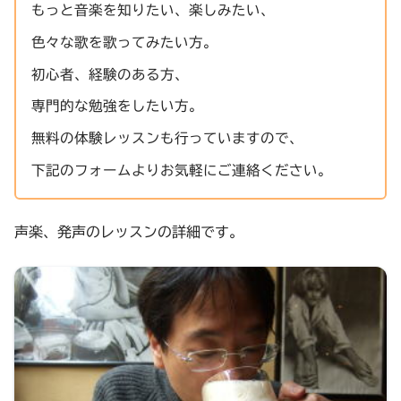
もっと音楽を知りたい、楽しみたい、
色々な歌を歌ってみたい方。
初心者、経験のある方、
専門的な勉強をしたい方。
無料の体験レッスンも行っていますので、
下記のフォームよりお気軽にご連絡ください。
声楽、発声のレッスンの詳細です。