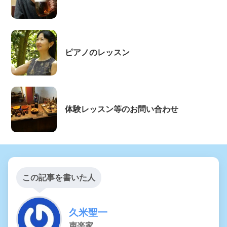
ピアノのレッスン
体験レッスン等のお問い合わせ
この記事を書いた人
久米聖一
声楽家