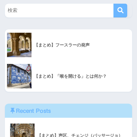
【まとめ】フースラーの発声
【まとめ】「喉を開ける」とは何か？
Recent Posts
【まとめ】声区、チェンジ（パッサージョ）