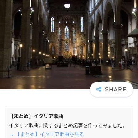
【まとめ】イタリア歌曲
イタリア歌曲に関するまとめ記事を作ってみました。
→ 【まとめ】イタリア歌曲を見る