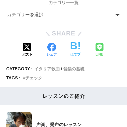
カテゴリー一覧
SHARE
ポスト
シェア
はてブ
LINE
CATEGORY :
イタリア歌曲
音楽の基礎
TAGS :
チェック
レッスンのご紹介
声楽、発声のレッスン