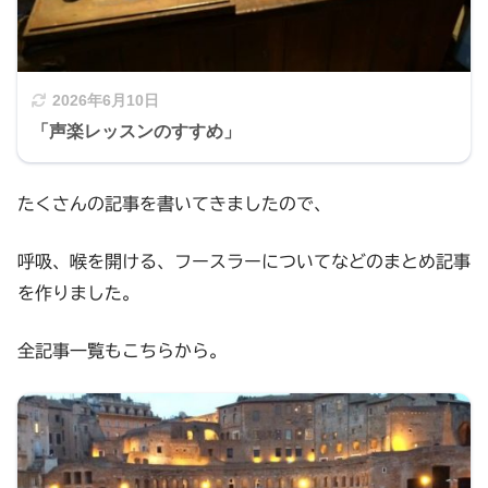
2026年6月10日
「声楽レッスンのすすめ」
たくさんの記事を書いてきましたので、
呼吸、喉を開ける、フースラーについてなどのまとめ記事
を作りました。
全記事一覧もこちらから。