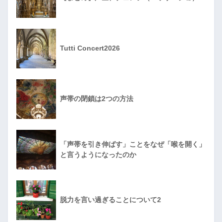
Tutti Concert2026
声帯の閉鎖は2つの方法
「声帯を引き伸ばす」ことをなぜ「喉を開く」
と言うようになったのか
脱力を言い過ぎることについて2