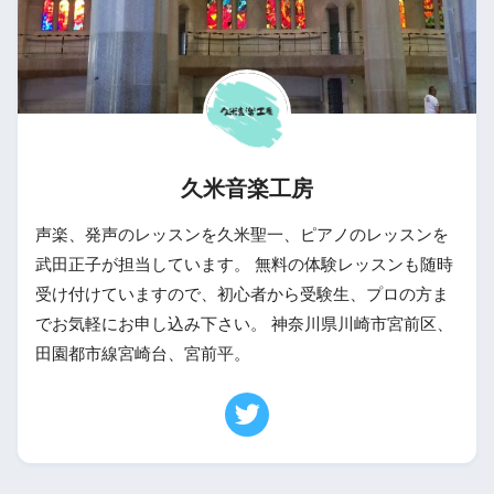
久米音楽工房
声楽、発声のレッスンを久米聖一、ピアノのレッスンを
武田正子が担当しています。 無料の体験レッスンも随時
受け付けていますので、初心者から受験生、プロの方ま
でお気軽にお申し込み下さい。 神奈川県川崎市宮前区、
田園都市線宮崎台、宮前平。