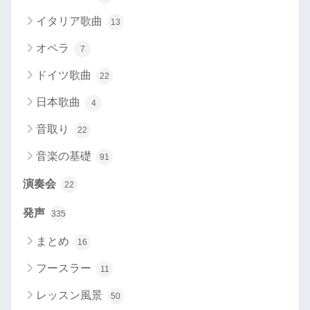
イタリア歌曲
13
オペラ
7
ドイツ歌曲
22
日本歌曲
4
音取り
22
音楽の基礎
91
演奏会
22
発声
335
まとめ
16
フースラー
11
レッスン風景
50