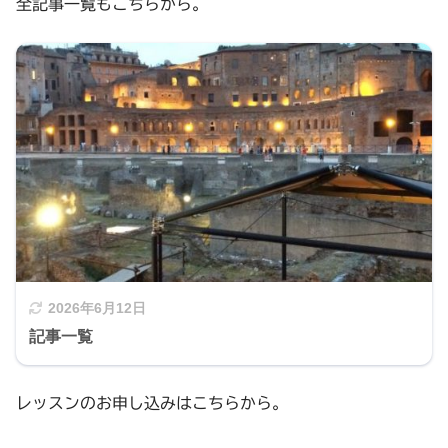
全記事一覧もこちらから。
2026年6月12日
記事一覧
レッスンのお申し込みはこちらから。