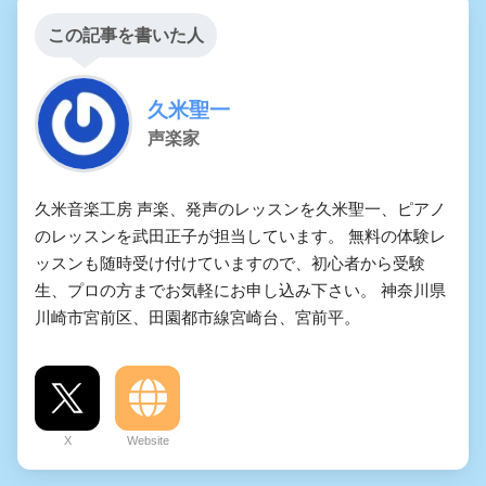
この記事を書いた人
久米聖一
声楽家
久米音楽工房 声楽、発声のレッスンを久米聖一、ピアノ
のレッスンを武田正子が担当しています。 無料の体験レ
ッスンも随時受け付けていますので、初心者から受験
生、プロの方までお気軽にお申し込み下さい。 神奈川県
川崎市宮前区、田園都市線宮崎台、宮前平。
X
Website