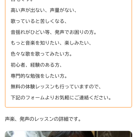
高い声が出ない、声量がない、
歌っていると苦しくなる、
音揺れがひどい等、発声でお困りの方。
もっと音楽を知りたい、楽しみたい、
色々な歌を歌ってみたい方。
初心者、経験のある方、
専門的な勉強をしたい方。
無料の体験レッスンも行っていますので、
下記のフォームよりお気軽にご連絡ください。
声楽、発声のレッスンの詳細です。