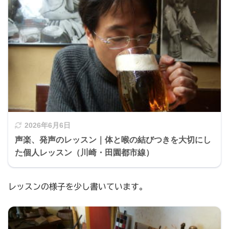
2026年6月6日
声楽、発声のレッスン｜体と喉の結びつきを大切にし
た個人レッスン（川崎・田園都市線）
レッスンの様子を少し書いています。