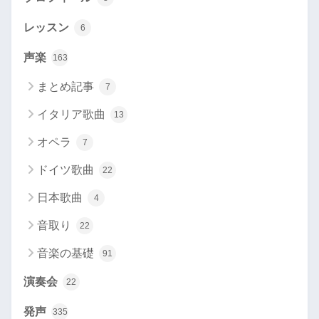
レッスン
6
声楽
163
まとめ記事
7
イタリア歌曲
13
オペラ
7
ドイツ歌曲
22
日本歌曲
4
音取り
22
音楽の基礎
91
演奏会
22
発声
335