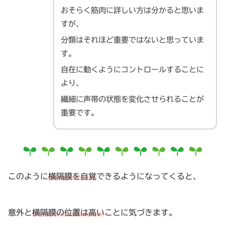
おそらく筋肉に詳しい方は分かると思いま
すが、
分類はそれほど重要ではないと思っていま
す。
自在に動くようにコントロールすることに
より、
繊細に声帯の状態を変化させられることが
重要です。
このように
横隔膜を自覚
できるようになってくると、
意外と
横隔膜の位置は高い
ことに気づきます。