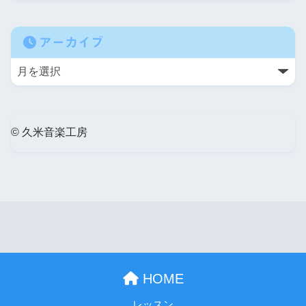
アーカイブ
© 久米音楽工房
HOME
レッスン