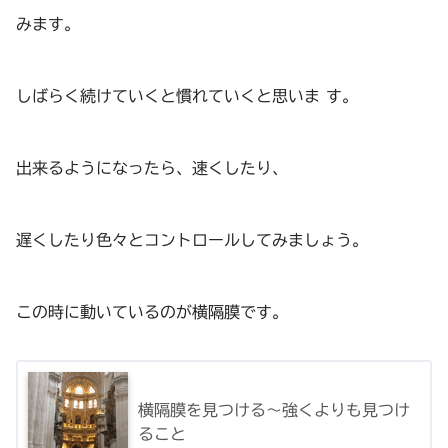
みます。
しばらく続けていくと慣れていくと思いま す。
出来るようになったら、速くしたり、
遅くしたり色々とコントロールしてみましょう。
この時に動いているのが横隔膜です。
横隔膜を見つける～強くよりも見つけ
ること