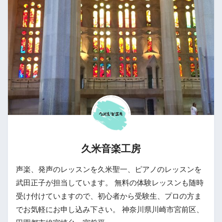
久米音楽工房
声楽、発声のレッスンを久米聖一、ピアノのレッスンを
武田正子が担当しています。 無料の体験レッスンも随時
受け付けていますので、初心者から受験生、プロの方ま
でお気軽にお申し込み下さい。 神奈川県川崎市宮前区、