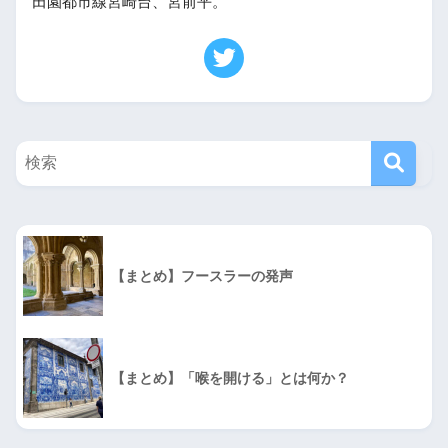
田園都市線宮崎台、宮前平。
【まとめ】フースラーの発声
【まとめ】「喉を開ける」とは何か？