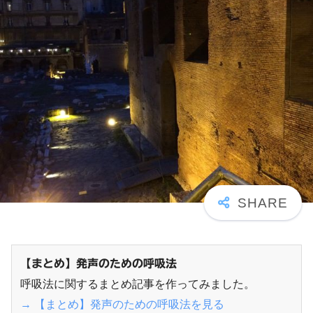
【まとめ】発声のための呼吸法
呼吸法に関するまとめ記事を作ってみました。
→ 【まとめ】発声のための呼吸法を見る