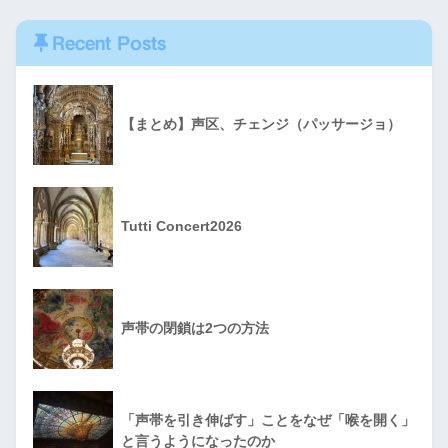
Recent Posts
【まとめ】声区、チェンジ（パッサージョ）
Tutti Concert2026
声帯の閉鎖は2つの方法
「声帯を引き伸ばす」ことをなぜ「喉を開く」
と言うようになったのか