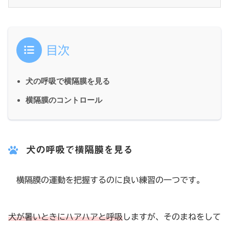
目次
犬の呼吸で横隔膜を見る
横隔膜のコントロール
犬の呼吸で横隔膜を見る
横隔膜の運動を把握するのに良い練習の一つです。
犬が暑いときにハアハアと呼吸
しますが、そのまねをして