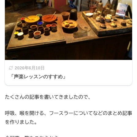
2026年6月10日
「声楽レッスンのすすめ」
たくさんの記事を書いてきましたので、
呼吸、喉を開ける、フースラーについてなどのまとめ記事
を作りました。