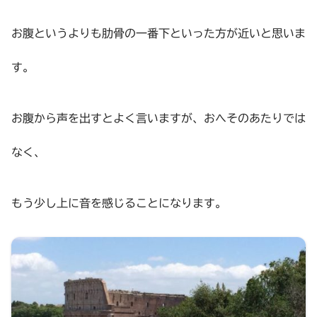
お腹というよりも肋骨の一番下といった方が近いと思いま
す。
お腹から声を出すとよく言いますが、おへそのあたりでは
なく、
もう少し上に音を感じることになります。