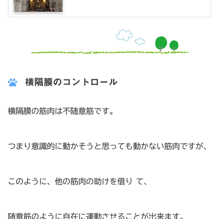
横隔膜のコントロール
横隔膜の筋肉は不随意筋です。
つまり意識的に動かそうと思っても動かない筋肉ですが、
このように、他の筋肉の助けを借り て、
随意筋のように自在に運動させることが出来ます。