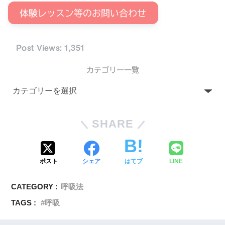
体験レッスン等のお問い合わせ
Post Views:
1,351
カテゴリー一覧
SHARE
ポスト
シェア
はてブ
LINE
CATEGORY :
呼吸法
TAGS :
呼吸