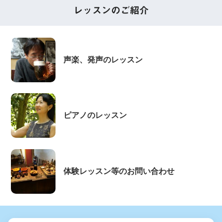
レッスンのご紹介
声楽、発声のレッスン
ピアノのレッスン
体験レッスン等のお問い合わせ