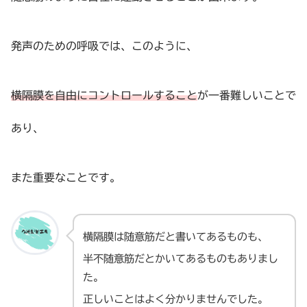
発声のための呼吸では、このように、
横隔膜を自由にコントロールすること
が一番難しいことで
あり、
また重要なことです。
横隔膜は随意筋だと書いてあるものも、
半不随意筋だとかいてあるものもありまし
た。
正しいことはよく分かりませんでした。