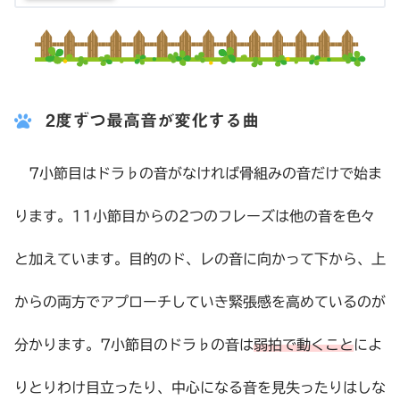
2度ずつ最高音が変化する曲
7小節目はドラ♭の音がなければ骨組みの音だけで始ま
ります。11小節目からの2つのフレーズは他の音を色々
と加えています。目的のド、レの音に向かって下から、上
からの両方でアプローチしていき緊張感を高めているのが
分かります。7小節目のドラ♭の音は
弱拍で動くこと
によ
りとりわけ目立ったり、中心になる音を見失ったりはしな