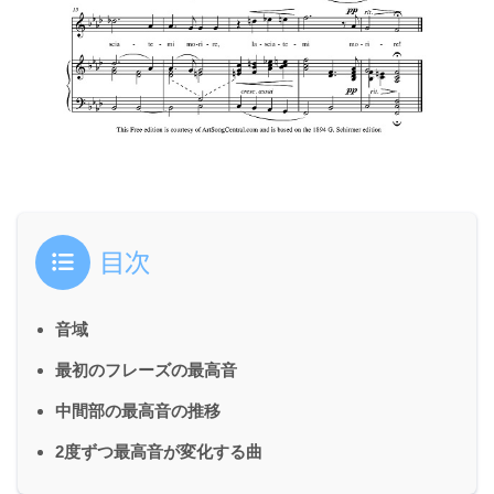
目次
音域
最初のフレーズの最高音
中間部の最高音の推移
2度ずつ最高音が変化する曲