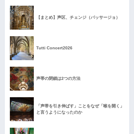
【まとめ】声区、チェンジ（パッサージョ）
Tutti Concert2026
声帯の閉鎖は2つの方法
「声帯を引き伸ばす」ことをなぜ「喉を開く」
と言うようになったのか