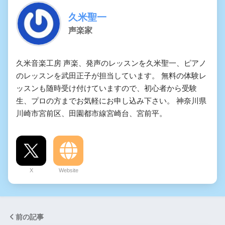
久米聖一
声楽家
久米音楽工房 声楽、発声のレッスンを久米聖一、ピアノ
のレッスンを武田正子が担当しています。 無料の体験レ
ッスンも随時受け付けていますので、初心者から受験
生、プロの方までお気軽にお申し込み下さい。 神奈川県
川崎市宮前区、田園都市線宮崎台、宮前平。
X
Website
前の記事