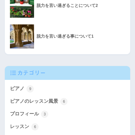
脱力を言い過ぎることについて2
脱力を言い過ぎる事について1
カテゴリー
ピアノ
9
ピアノのレッスン風景
6
プロフィール
3
レッスン
6