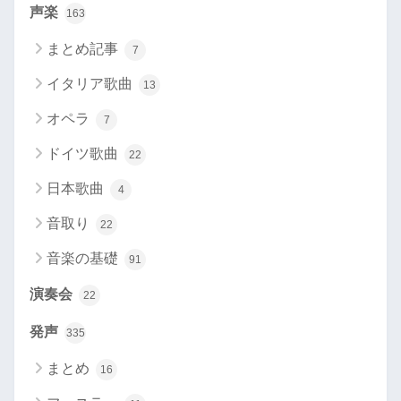
声楽
163
まとめ記事
7
イタリア歌曲
13
オペラ
7
ドイツ歌曲
22
日本歌曲
4
音取り
22
音楽の基礎
91
演奏会
22
発声
335
まとめ
16