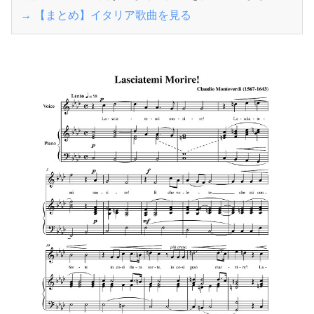
→ 【まとめ】イタリア歌曲を見る