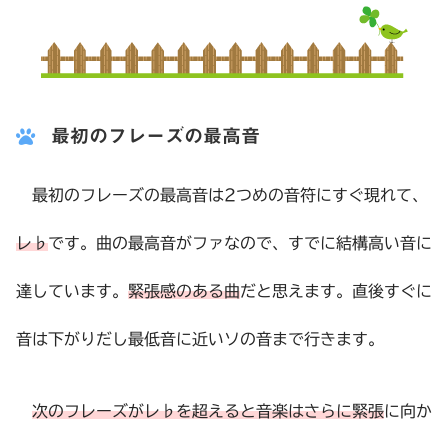
最初のフレーズの最高音
最初のフレーズの最高音は2つめの音符にすぐ現れて、
レ♭
です。曲の最高音がファなので、すでに結構高い音に
達しています。
緊張感のある曲
だと思えます。直後すぐに
音は下がりだし最低音に近いソの音まで行きます。
次のフレーズがレ♭を超えると音楽はさらに緊張
に向か