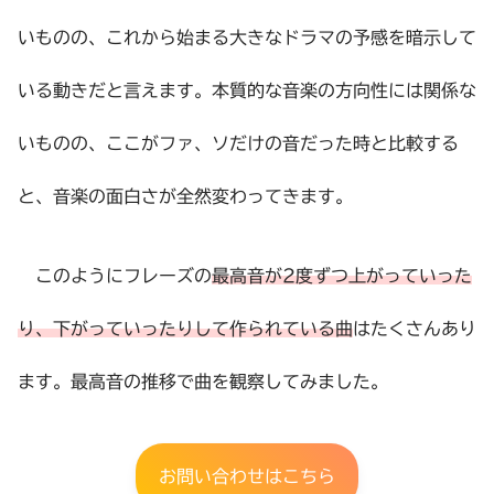
いものの、これから始まる大きなドラマの予感を暗示して
いる動きだと言えます。本質的な音楽の方向性には関係な
いものの、ここがファ、ソだけの音だった時と比較する
と、音楽の面白さが全然変わってきます。
このようにフレーズの
最高音が2度ずつ上がっていった
り、下がっていったりして作られている曲
はたくさんあり
ます。最高音の推移で曲を観察してみました。
お問い合わせはこちら