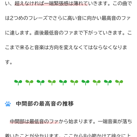
い、
超えなければ一端緊張感は薄れて
いきます。この曲で
は2つめのフレーズでさらに高い音に向かい最高音のファ
に達します。直後最低音のファまで下がっていきます。こ
こまで来ると音楽は方向を変えなくてはならなくなりま
す。
中間部の最高音の推移
中間部は最低音のファ
から始まります。一端音楽が落ち
着いたことが分かります。ここから8小節かけて徐々に上