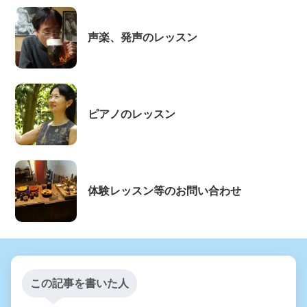
声楽、発声のレッスン
ピアノのレッスン
体験レッスン等のお問い合わせ
この記事を書いた人