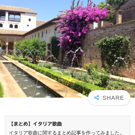
【まとめ】イタリア歌曲
イタリア歌曲に関するまとめ記事を作ってみました。