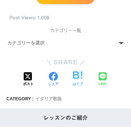
Post Views:
1,008
カテゴリー一覧
SHARE
ポスト
シェア
はてブ
LINE
CATEGORY :
イタリア歌曲
レッスンのご紹介