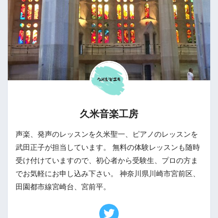
久米音楽工房
声楽、発声のレッスンを久米聖一、ピアノのレッスンを
武田正子が担当しています。 無料の体験レッスンも随時
受け付けていますので、初心者から受験生、プロの方ま
でお気軽にお申し込み下さい。 神奈川県川崎市宮前区、
田園都市線宮崎台、宮前平。