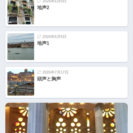
2026年6月8日
地声2
2026年6月8日
地声1
2026年7月17日
頭声と胸声