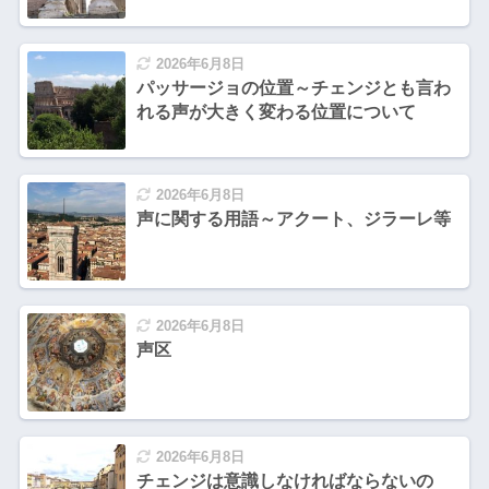
2026年6月8日
パッサージョの位置～チェンジとも言わ
れる声が大きく変わる位置について
2026年6月8日
声に関する用語～アクート、ジラーレ等
2026年6月8日
声区
2026年6月8日
チェンジは意識しなければならないの