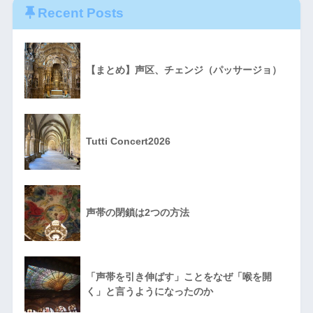
Recent Posts
【まとめ】声区、チェンジ（パッサージョ）
Tutti Concert2026
声帯の閉鎖は2つの方法
「声帯を引き伸ばす」ことをなぜ「喉を開
く」と言うようになったのか