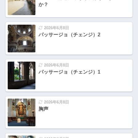
か？
2026年6月8日
パッサージョ（チェンジ）2
2026年6月8日
パッサージョ（チェンジ）1
2026年6月8日
胸声