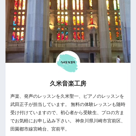
久米音楽工房
声楽、発声のレッスンを久米聖一、ピアノのレッスンを
武田正子が担当しています。 無料の体験レッスンも随時
受け付けていますので、初心者から受験生、プロの方ま
でお気軽にお申し込み下さい。 神奈川県川崎市宮前区、
田園都市線宮崎台、宮前平。