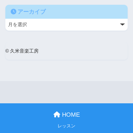
アーカイブ
© 久米音楽工房
HOME
レッスン