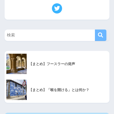
【まとめ】フースラーの発声
【まとめ】「喉を開ける」とは何か？