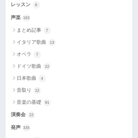
レッスン
6
声楽
163
まとめ記事
7
イタリア歌曲
13
オペラ
7
ドイツ歌曲
22
日本歌曲
4
音取り
22
音楽の基礎
91
演奏会
22
発声
335