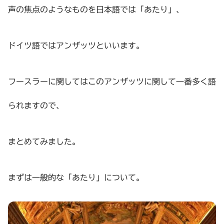
声の焦点のようなものを日本語では「あたり」、
ドイツ語ではアンザッツといいます。
フースラーに関してはこのアンザッツに関して一番多く語
られますので、
まとめてみました。
まずは一般的な「あたり」について。