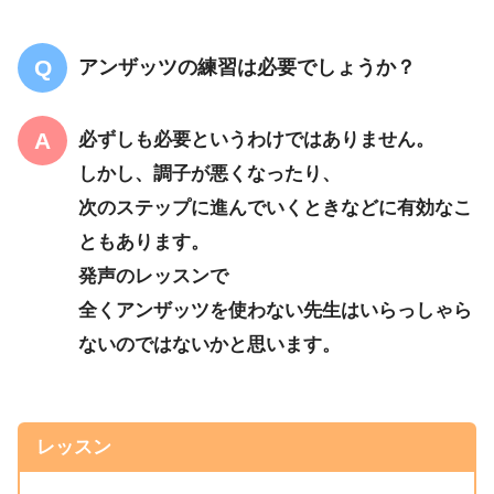
アンザッツの練習は必要でしょうか？
必ずしも必要というわけではありません。
しかし、調子が悪くなったり、
次のステップに進んでいくときなどに有効なこ
ともあります。
発声のレッスンで
全くアンザッツを使わない先生はいらっしゃら
ないのではないかと思います。
レッスン