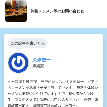
体験レッスン等のお問い合わせ
この記事を書いた人
久米聖一
声楽家
久米音楽工房 声楽、発声のレッスンを久米聖一、ピアノ
のレッスンを武田正子が担当しています。 無料の体験レ
ッスンも随時受け付けていますので、初心者から受験
生、プロの方までお気軽にお申し込み下さい。 神奈川県
川崎市宮前区、田園都市線宮崎台、宮前平。