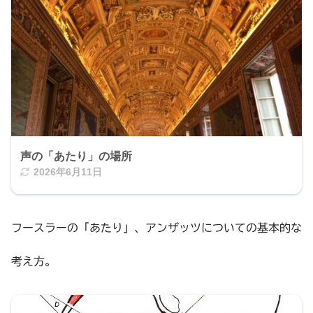
声の「あたり」の場所
2026年6月11日
フースラーの「あたり」、アンザッツについての基本的な
考え方。