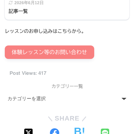
2026年6月12日
記事一覧
レッスンのお申し込みはこちらから。
体験レッスン等のお問い合わせ
Post Views:
417
カテゴリー一覧
SHARE