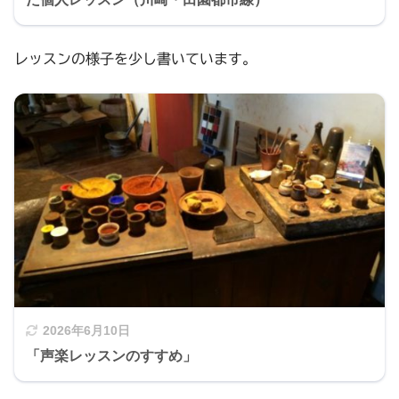
レッスンの様子を少し書いています。
2026年6月10日
「声楽レッスンのすすめ」