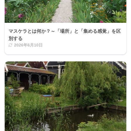
マスケラとは何か？～「場所」と「集める感覚」を区
別する
2026年6月10日