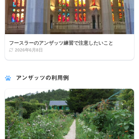
フースラーのアンザッツ練習で注意したいこと
2026年6月8日
アンザッツの利用例