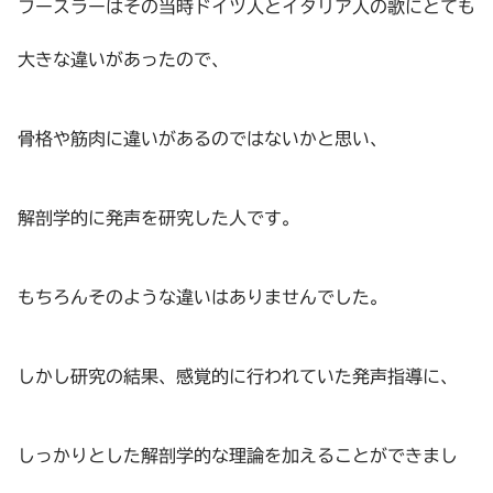
フースラーはその当時ドイツ人とイタリア人の歌にとても
大きな違いがあったので、
骨格や筋肉に違いがあるのではないかと思い、
解剖学的に発声を研究した人です。
もちろんそのような違いはありませんでした。
しかし研究の結果、感覚的に行われていた発声指導に、
しっかりとした解剖学的な理論を加えることができまし