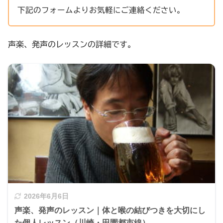
下記のフォームよりお気軽にご連絡ください。
声楽、発声のレッスンの詳細です。
2026年6月6日
声楽、発声のレッスン｜体と喉の結びつきを大切にし
た個人レッスン（川崎・田園都市線）