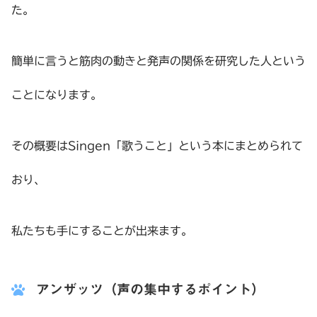
た。
簡単に言うと筋肉の動きと発声の関係を研究した人という
ことになります。
その概要はSingen「歌うこと」という本にまとめられて
おり、
私たちも手にすることが出来ます。
アンザッツ（声の集中するポイント）