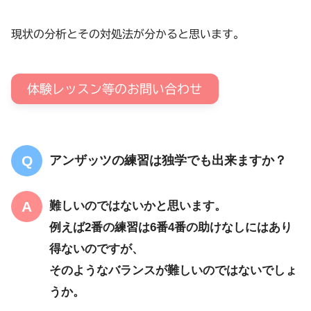
現状の分析とその対処法が分かると思います。
体験レッスン等のお問い合わせ
アンザッツの練習は独学でも出来ますか？
難しいのではないかと思います。
例えば2番の練習は6番4番の助けなしにはあり
得ないのですが、
そのようなバランスが難しいのではないでしょ
うか。