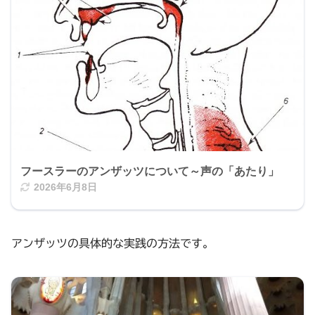
フースラーのアンザッツについて～声の「あたり」
2026年6月8日
アンザッツの具体的な実践の方法です。