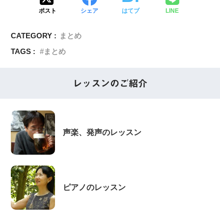
ポスト
シェア
はてブ
LINE
CATEGORY :
まとめ
TAGS :
まとめ
レッスンのご紹介
声楽、発声のレッスン
ピアノのレッスン