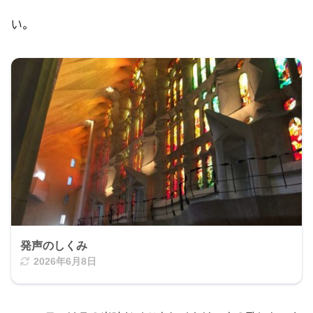
い。
発声のしくみ
2026年6月8日