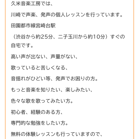
久米音楽工房では、
川崎で声楽、発声の個人レッスンを行っています。
田園都市線宮崎台駅
（渋谷から約25分、二子玉川から約10分）すぐの
自宅です。
高い声が出ない、声量がない、
歌っていると苦しくなる、
音揺れがひどい等、発声でお困りの方。
もっと音楽を知りたい、楽しみたい、
色々な歌を歌ってみたい方。
初心者、経験のある方、
専門的な勉強をしたい方。
無料の体験レッスンも行っていますので、