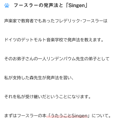
フースラーの発声法と「Singen」
声楽家で教育者でもあったフレデリック･フースラーは
ドイツのデットモルト音楽学校で発声法を教えます。
そのお弟子さんの一人リンデンバウム先生の弟子として
私が支持した森先生が発声法を習い、
それを私が受け継いだということになります。
まずはフースラーの本
「うたうことSingen
」について。