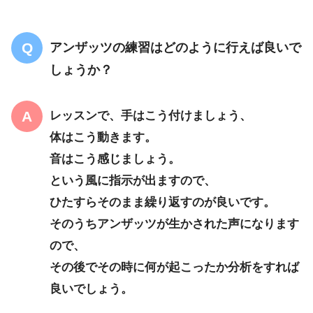
アンザッツの練習はどのように行えば良いで
しょうか？
レッスンで、手はこう付けましょう、
体はこう動きます。
音はこう感じましょう。
という風に指示が出ますので、
ひたすらそのまま繰り返すのが良いです。
そのうちアンザッツが生かされた声になります
ので、
その後でその時に何が起こったか分析をすれば
良いでしょう。