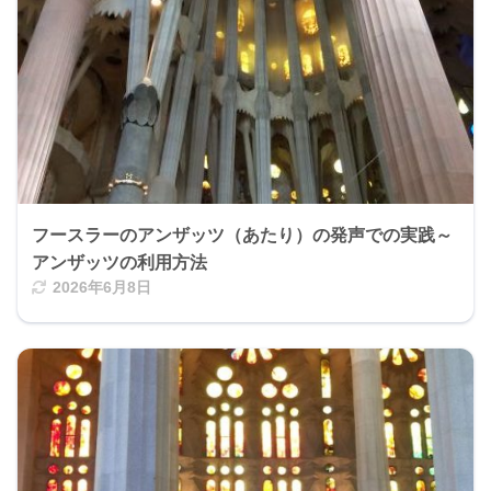
フースラーのアンザッツ（あたり）の発声での実践～
アンザッツの利用方法
2026年6月8日