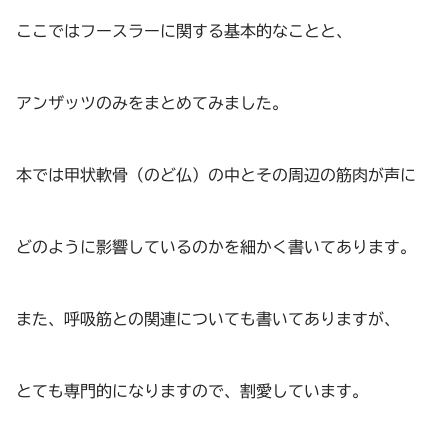
ここではフースラーに関する基本的なことと、
アンザッツのみをまとめてみました。
本では甲状軟骨（のど仏）の中とその周辺の筋肉が声に
どのように影響しているのかを細かく書いてあります。
また、呼吸筋との関連についても書いてありますが、
とても専門的になりますので、割愛しています。