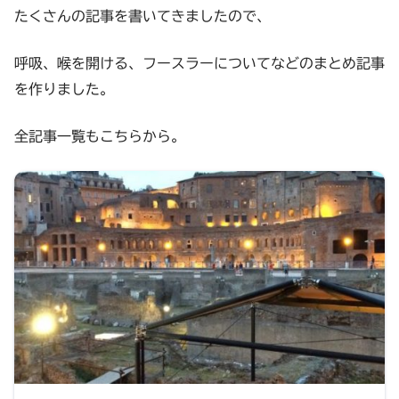
たくさんの記事を書いてきましたので、
呼吸、喉を開ける、フースラーについてなどのまとめ記事
を作りました。
全記事一覧もこちらから。