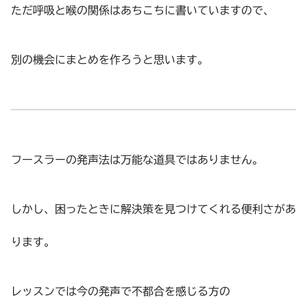
ただ呼吸と喉の関係はあちこちに書いていますので、
別の機会にまとめを作ろうと思います。
フースラーの発声法は万能な道具ではありません。
しかし、困ったときに解決策を見つけてくれる便利さがあ
ります。
レッスンでは今の発声で不都合を感じる方の