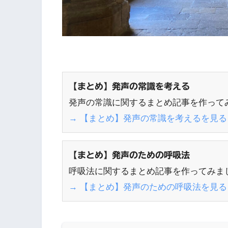
【まとめ】発声の常識を考える
発声の常識に関するまとめ記事を作って
→ 【まとめ】発声の常識を考えるを見る
【まとめ】発声のための呼吸法
呼吸法に関するまとめ記事を作ってみま
→ 【まとめ】発声のための呼吸法を見る