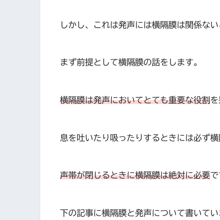
しかし、これは発声には横隔膜は関係ない
まず前提として横隔膜の話をします。
横隔膜は発声においてとても重要な役割
を
息を吐いたり吸ったりするときには必ず横
声帯が閉じるときに横隔膜は絶対に必要
で
下の記事に横隔膜と発声について書いてい