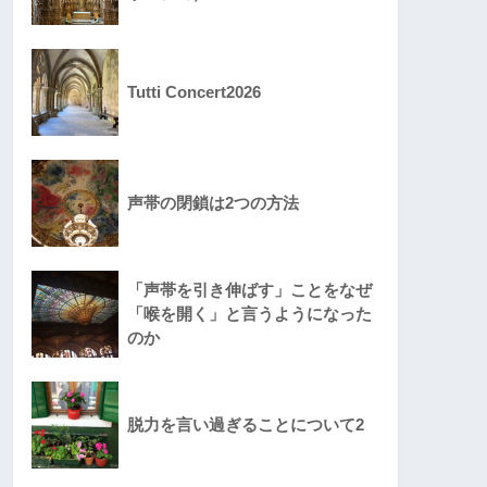
Tutti Concert2026
声帯の閉鎖は2つの方法
「声帯を引き伸ばす」ことをなぜ
「喉を開く」と言うようになった
のか
脱力を言い過ぎることについて2