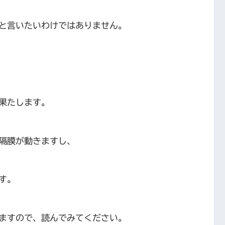
と言いたいわけではありません。
果たします。
隔膜が動きますし、
す。
ますので、読んでみてください。