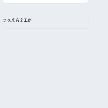
© 久米音楽工房