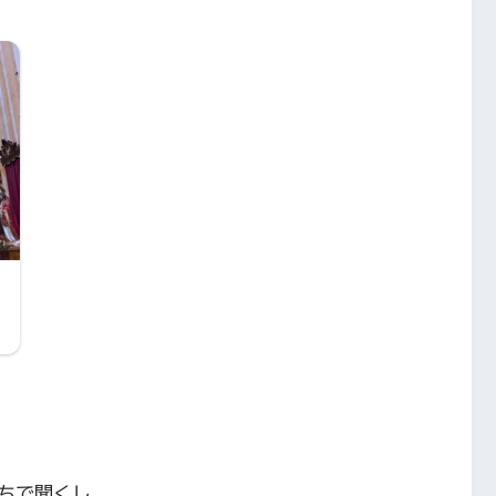
ちで聞くし、