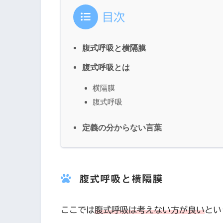
目次
腹式呼吸と横隔膜
腹式呼吸とは
横隔膜
腹式呼吸
定義の分からない言葉
腹式呼吸と横隔膜
ここでは
腹式呼吸は考えない方が良い
とい