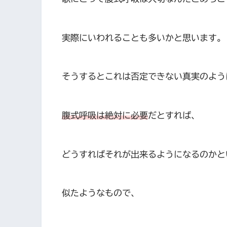
実際にいわれることも多いかと思います。
そうするとこれは否定できない真実のよう
腹式呼吸は絶対に必要
だとすれば、
どうすればそれが出来るようになるのかと
似たようなもので、