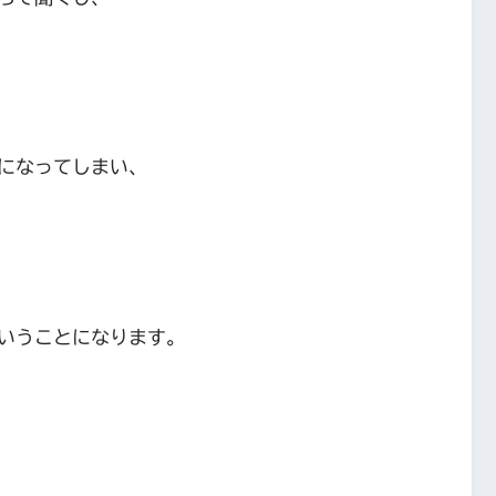
になってしまい、
いうことになります。