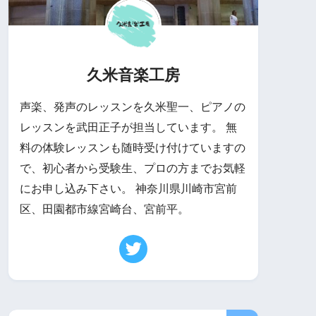
久米音楽工房
声楽、発声のレッスンを久米聖一、ピアノの
レッスンを武田正子が担当しています。 無
料の体験レッスンも随時受け付けていますの
で、初心者から受験生、プロの方までお気軽
にお申し込み下さい。 神奈川県川崎市宮前
区、田園都市線宮崎台、宮前平。