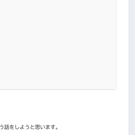
う話をしようと思います。