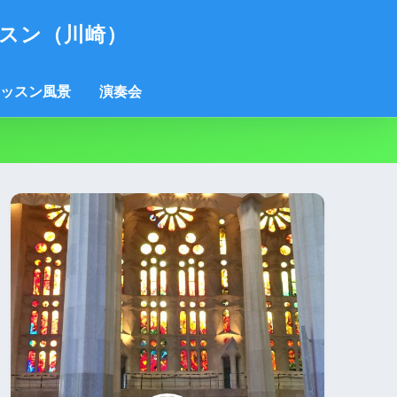
スン（川崎）
ッスン風景
演奏会