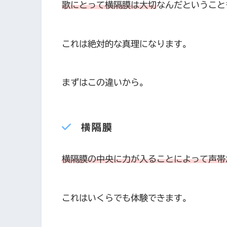
歌にとって横隔膜は大切
なんだということ
これは絶対的な真理になります。
まずはこの違いから。
横隔膜
横隔膜の中央に力が入ることによって声帯
これはいくらでも体験できます。