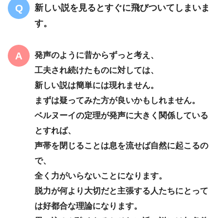
新しい説を見るとすぐに飛びついてしまいま
す。
発声のように昔からずっと考え、
工夫され続けたものに対しては、
新しい説は簡単には現れません。
まずは疑ってみた方が良いかもしれません。
ベルヌーイの定理が発声に大きく関係している
とすれば、
声帯を閉じることは息を流せば自然に起こるの
で、
全く力がいらないことになります。
脱力が何より大切だと主張する人たちにとって
は好都合な理論になります。