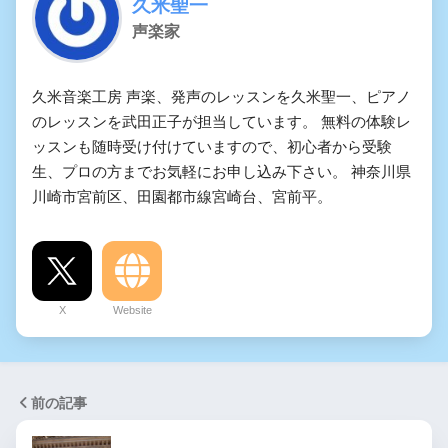
久米聖一
声楽家
久米音楽工房 声楽、発声のレッスンを久米聖一、ピアノ
のレッスンを武田正子が担当しています。 無料の体験レ
ッスンも随時受け付けていますので、初心者から受験
生、プロの方までお気軽にお申し込み下さい。 神奈川県
川崎市宮前区、田園都市線宮崎台、宮前平。
X
Website
前の記事