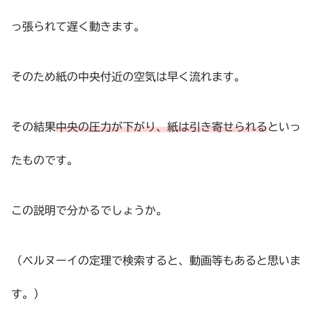
っ張られて遅く動きます。
そのため紙の中央付近の空気は早く流れます。
その結果
中央の圧力が下がり、紙は引き寄せられる
といっ
たものです。
この説明で分かるでしょうか。
（ベルヌーイの定理で検索すると、動画等もあると思いま
す。）