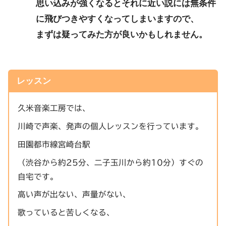
思い込みが強くなるとそれに近い説には無条件
に飛びつきやすくなってしまいますので、
まずは疑ってみた方が良いかもしれません。
レッスン
久米音楽工房では、
川崎で声楽、発声の個人レッスンを行っています。
田園都市線宮崎台駅
（渋谷から約25分、二子玉川から約10分）すぐの
自宅です。
高い声が出ない、声量がない、
歌っていると苦しくなる、