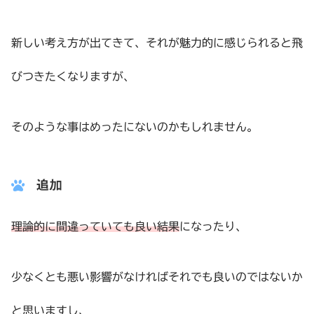
新しい考え方が出てきて、それが魅力的に感じられると飛
びつきたくなりますが、
そのような事はめったにないのかもしれません。
追加
理論的に間違っていても良い結果
になったり、
少なくとも悪い影響がなければそれでも良いのではないか
と思いますし、