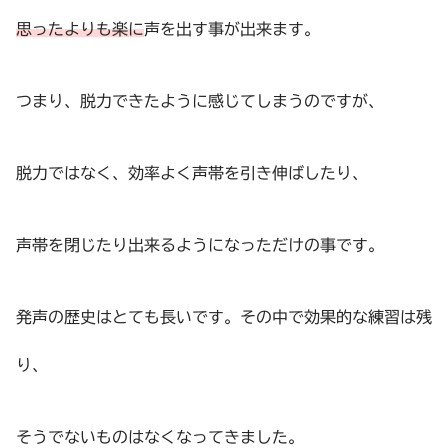
思ったよりも楽に
声を出す事が出来ます。
つまり、脱力できたように感じてしまうのですが、
脱力ではなく、効率よく声帯を引き伸ばしたり、
声帯を閉じたり出来るようになっただけの事です。
発声の歴史はとても長いです。その中で効果的な練習は残
り、
そうでないものはなくなってきました。