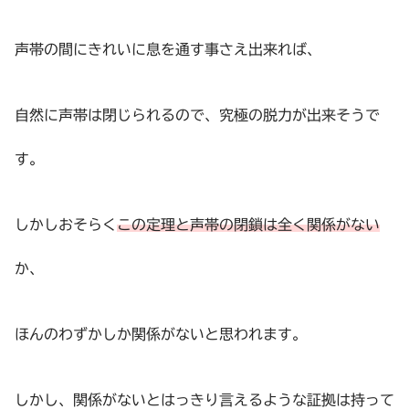
声帯の間にきれいに息を通す事さえ出来れば、
自然に声帯は閉じられるので、究極の脱力が出来そうで
す。
しかしおそらく
この定理と声帯の閉鎖は全く関係がない
か、
ほんのわずかしか関係がないと思われます。
しかし、関係がないとはっきり言えるような証拠は持って