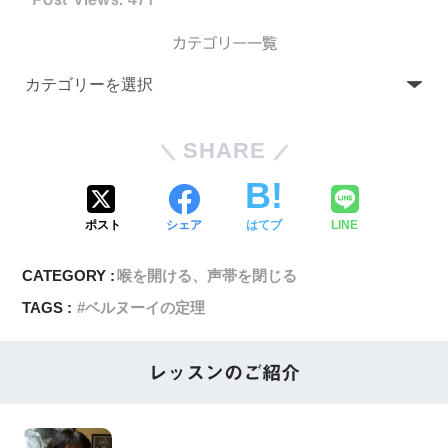
カテゴリー一覧
SHARE
ポスト
シェア
はてブ
LINE
CATEGORY :
喉を開ける、声帯を閉じる
TAGS :
ベルヌーイの定理
レッスンのご紹介