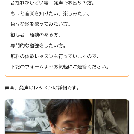
音揺れがひどい等、発声でお困りの方。
もっと音楽を知りたい、楽しみたい、
色々な歌を歌ってみたい方。
初心者、経験のある方、
専門的な勉強をしたい方。
無料の体験レッスンも行っていますので、
下記のフォームよりお気軽にご連絡ください。
声楽、発声のレッスンの詳細です。