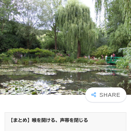
【まとめ】喉を開ける、声帯を閉じる