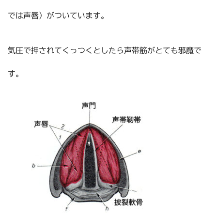
では声唇）がついています。
気圧で押されてくっつくとしたら声帯筋がとても邪魔で
す。