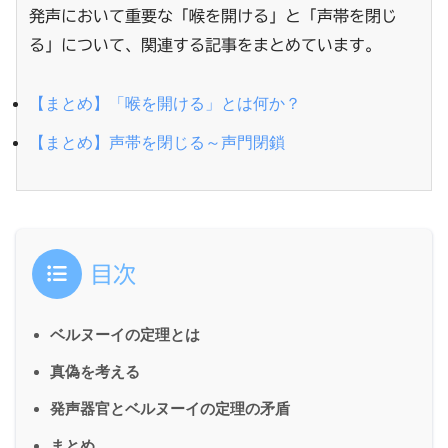
発声において重要な「喉を開ける」と「声帯を閉じ
る」について、関連する記事をまとめています。
【まとめ】「喉を開ける」とは何か？
【まとめ】声帯を閉じる～声門閉鎖
目次
ベルヌーイの定理とは
真偽を考える
発声器官とベルヌーイの定理の矛盾
まとめ