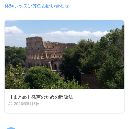
体験レッスン等のお問い合わせ
【まとめ】発声のための呼吸法
2026年6月8日