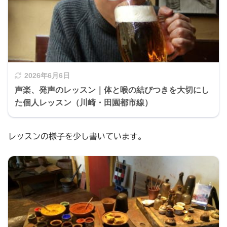
2026年6月6日
声楽、発声のレッスン｜体と喉の結びつきを大切にし
た個人レッスン（川崎・田園都市線）
レッスンの様子を少し書いています。