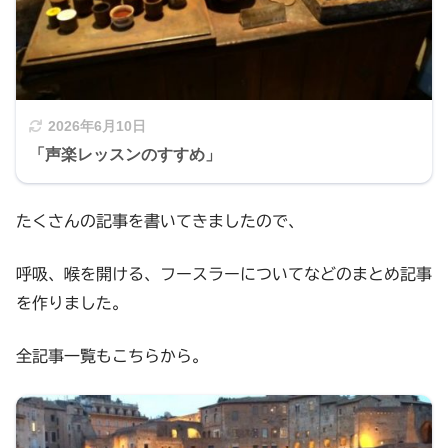
2026年6月10日
「声楽レッスンのすすめ」
たくさんの記事を書いてきましたので、
呼吸、喉を開ける、フースラーについてなどのまとめ記事
を作りました。
全記事一覧もこちらから。