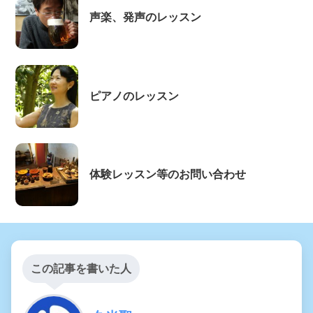
声楽、発声のレッスン
ピアノのレッスン
体験レッスン等のお問い合わせ
この記事を書いた人