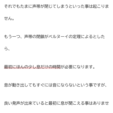
それでもたまに声帯が閉じてしまうといった事は起こりま
せん。
もう一つ、声帯の閉鎖がベルヌーイの定理によるとした
ら、
最初にほんの少し息だけの時間
が必要になります。
息が動き出してもすぐには音にならないという事ですが、
良い発声が出来ていると最初に息が聞こえる事はありませ