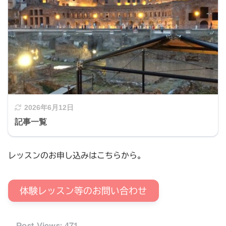
2026年6月12日
記事一覧
レッスンのお申し込みはこちらから。
体験レッスン等のお問い合わせ
Post Views:
471