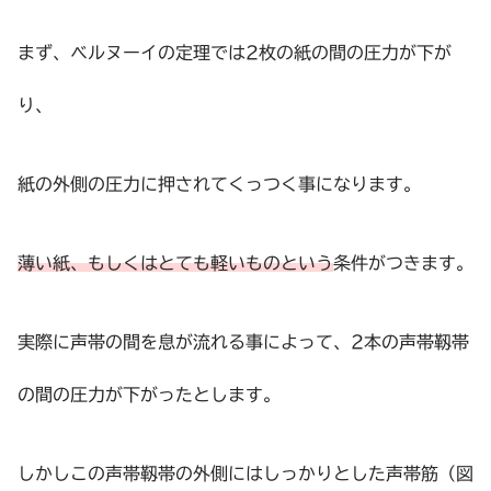
まず、ベルヌーイの定理では2枚の紙の間の圧力が下が
り、
紙の外側の圧力に押されてくっつく事になります。
薄い紙、もしくはとても軽いものという
条件がつきます。
実際に声帯の間を息が流れる事によって、2本の声帯靱帯
の間の圧力が下がったとします。
しかしこの声帯靱帯の外側にはしっかりとした声帯筋（図