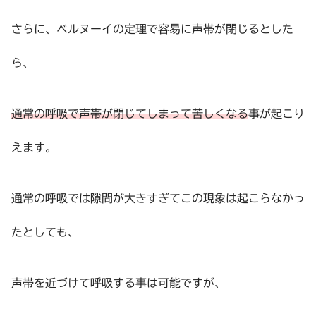
さらに、ベルヌーイの定理で容易に声帯が閉じるとした
ら、
通常の呼吸で声帯が閉じてしまって苦しくなる
事が起こり
えます。
通常の呼吸では隙間が大きすぎてこの現象は起こらなかっ
たとしても、
声帯を近づけて呼吸する事は可能ですが、