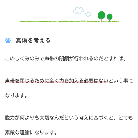
真偽を考える
このしくみのみで声帯の閉鎖が行われるのだとすれば、
声帯を閉じるために全く力を加える必要はない
という事に
なります。
脱力が何よりも大切なんだという考えに基づくと、とても
素敵な理論になります。