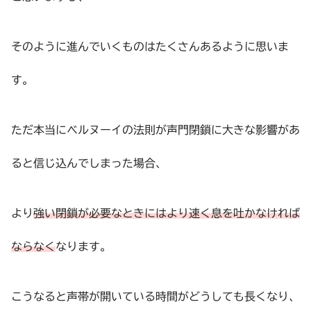
そのように進んでいくものはたくさんあるように思いま
す。
ただ本当にベルヌーイの法則が声門閉鎖に大きな影響があ
ると信じ込んでしまった場合、
より
強い閉鎖が必要なときにはより速く息を吐かなければ
ならなく
なります。
こうなると声帯が開いている時間がどうしても長くなり、