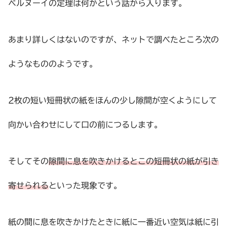
ベルヌーイの定理は何かという話から入ります。
あまり詳しくはないのですが、ネットで調べたところ次の
ようなもののようです。
2枚の短い短冊状の紙をほんの少し隙間が空くようにして
向かい合わせにして口の前につるします。
そしてその
隙間に息を吹きかけるとこの短冊状の紙が引き
寄せられる
といった現象です。
紙の間に息を吹きかけたときに紙に一番近い空気は紙に引