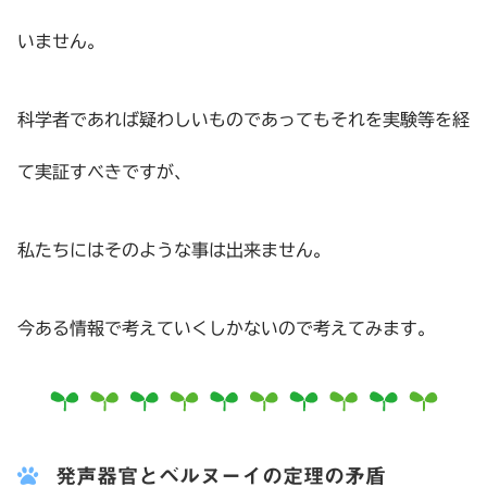
いません。
科学者であれば疑わしいものであってもそれを実験等を経
て実証すべきですが、
私たちにはそのような事は出来ません。
今ある情報で考えていくしかないので考えてみます。
発声器官とベルヌーイの定理の矛盾