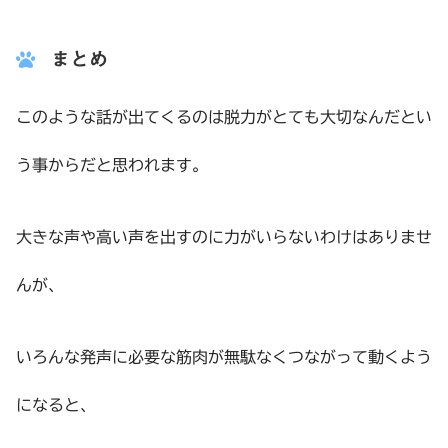
まとめ
このような話が出てくるのは脱力がとても大切なんだとい
う事からだと思われます。
大きな声や高い声を出すのに力がいらないわけはありませ
んが、
いろんな発声に必要な筋肉が無駄なくつながって動くよう
になると、