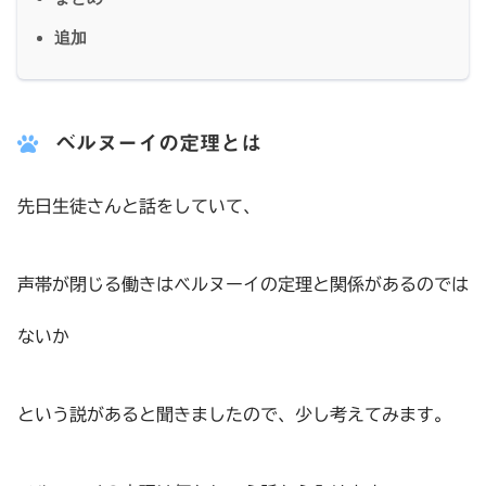
追加
ベルヌーイの定理とは
先日生徒さんと話をしていて、
声帯が閉じる働きはベルヌーイの定理と関係があるのでは
ないか
という説があると聞きましたので、少し考えてみます。