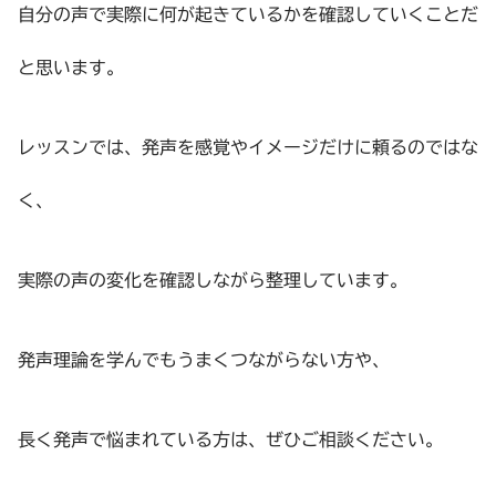
自分の声で実際に何が起きているかを確認していくことだ
と思います。
レッスンでは、発声を感覚やイメージだけに頼るのではな
く、
実際の声の変化を確認しながら整理しています。
発声理論を学んでもうまくつながらない方や、
長く発声で悩まれている方は、ぜひご相談ください。