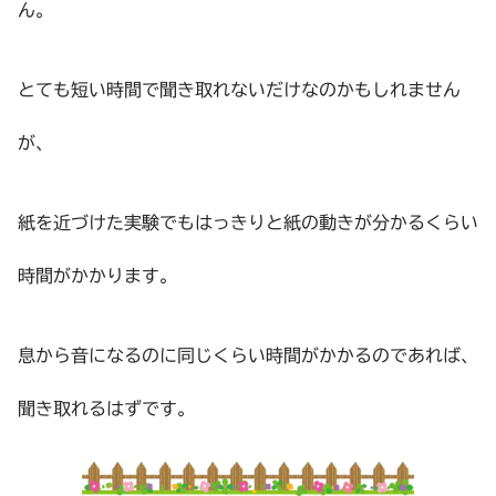
ん。
とても短い時間で聞き取れないだけなのかもしれません
が、
紙を近づけた実験でもはっきりと紙の動きが分かるくらい
時間がかかります。
息から音になるのに同じくらい時間がかかるのであれば、
聞き取れるはずです。