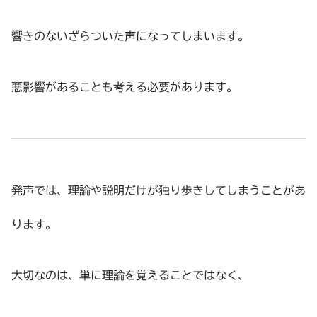
響きのないざらついた声になってしまいます。
悪影響があることも考える必要があります。
発声では、理論や説明だけが独り歩きしてしまうことがあ
ります。
大切なのは、単に理論を覚えることではなく、