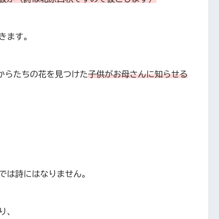
きます。
からたちの花を見つけた
子供がお母さんに知らせる
では詩にはなりません。
り、