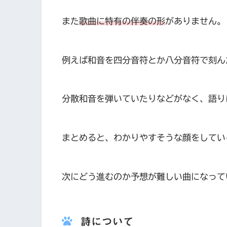
また
歌曲に特有の伴奏の形
がありません。
例えば和音を四分音符とか八分音符で刻ん
分散和音を弾いていたりなどがなく、語り
まとめると、わかりやすそうな顔をしてい
次にどう進むのか予想が難しい曲になって
詩について