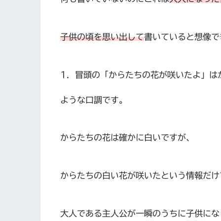
子供の頃を思い出して
書いていると想像で
1．冒頭の「からたちの花が咲いたよ」は
ような口調です。
からたちの花は確かに白いですが、
からたちの白い花が咲いたという情報だけ
大人である主人公が一瞬のうちに子供にな