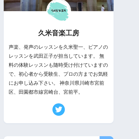
久米音楽工房
声楽、発声のレッスンを久米聖一、ピアノの
レッスンを武田正子が担当しています。 無
料の体験レッスンも随時受け付けていますの
で、初心者から受験生、プロの方までお気軽
にお申し込み下さい。 神奈川県川崎市宮前
区、田園都市線宮崎台、宮前平。