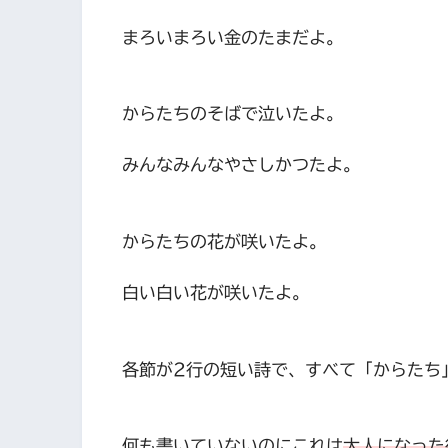
まろいまろい金のたまだよ。
からたちのそばで泣いたよ。
みんなみんなやさしかつたよ。
からたちの花が咲いたよ。
白い白い花が咲いたよ。
各節が2行の短い詩で、すべて「からたち
何も書いていないのにこれは
大人になった