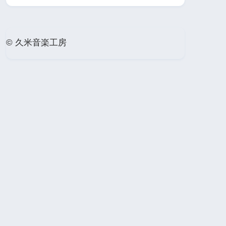
© 久米音楽工房