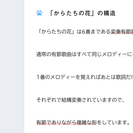
「からたちの花」の構造
「からたちの花」は6番まである
変奏有節
通常の有節歌曲はすべて同じメロディーに
1番のメロディーを覚えればあとは歌詞だ
それぞれで結構変奏されていますので、
有節でありながら複雑な形
をしています。