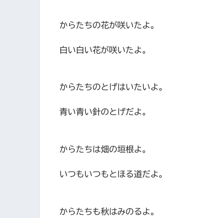
からたちの花が咲いたよ。
白い白い花が咲いたよ。
からたちのとげはいたいよ。
青い青い針のとげだよ。
からたちは畑の垣根よ。
いつもいつもとほる道だよ。
からたちも秋はみのるよ。