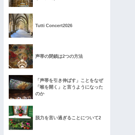
Tutti Concert2026
声帯の閉鎖は2つの方法
「声帯を引き伸ばす」ことをなぜ
「喉を開く」と言うようになった
のか
脱力を言い過ぎることについて2