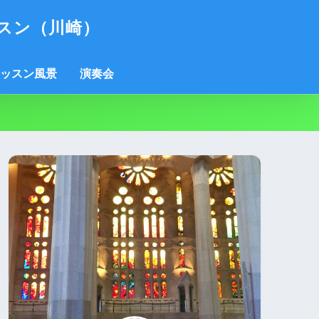
スン（川崎）
ッスン風景
演奏会