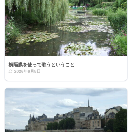
横隔膜を使って歌うということ
2026年6月8日