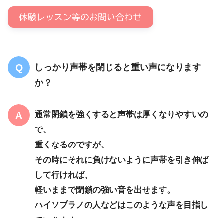
体験レッスン等のお問い合わせ
しっかり声帯を閉じると重い声になります
か？
通常閉鎖を強くすると声帯は厚くなりやすいの
で、
重くなるのですが、
その時にそれに負けないように声帯を引き伸ば
して行ければ、
軽いままで閉鎖の強い音を出せます。
ハイソプラノの人などはこのような声を目指し