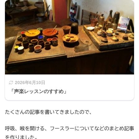
2026年6月10日
「声楽レッスンのすすめ」
たくさんの記事を書いてきましたので、
呼吸、喉を開ける、フースラーについてなどのまとめ記事
を作りました。