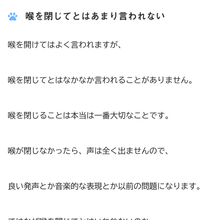
喉を閉じてとはあまり言われない
喉を開けてはよく言われますが、
喉を閉じてとはなかなか言われることがありません。
喉を閉じることは本当は一番大切なことです。
喉が閉じなかったら、声は全く出ませんので、
良い発声とか音楽的な表現とか以前の問題になります。