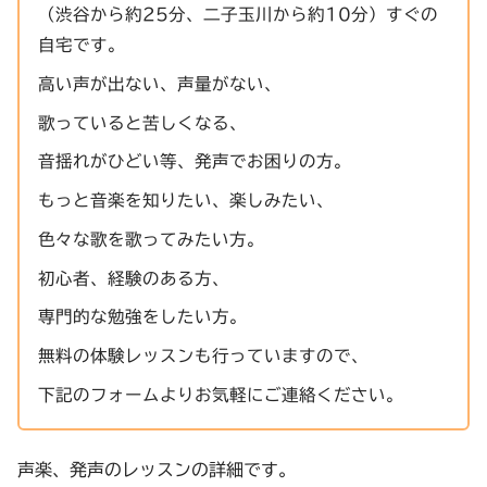
（渋谷から約25分、二子玉川から約10分）すぐの
自宅です。
高い声が出ない、声量がない、
歌っていると苦しくなる、
音揺れがひどい等、発声でお困りの方。
もっと音楽を知りたい、楽しみたい、
色々な歌を歌ってみたい方。
初心者、経験のある方、
専門的な勉強をしたい方。
無料の体験レッスンも行っていますので、
下記のフォームよりお気軽にご連絡ください。
声楽、発声のレッスンの詳細です。