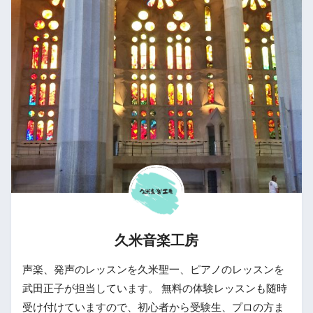
久米音楽工房
声楽、発声のレッスンを久米聖一、ピアノのレッスンを
武田正子が担当しています。 無料の体験レッスンも随時
受け付けていますので、初心者から受験生、プロの方ま