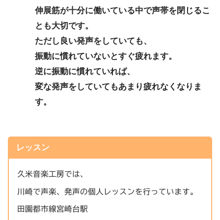
伸展筋が十分に働いている中で声帯を閉じるこ
とも大切です。
ただし良い発声をしていても、
振動に慣れていないとすぐ疲れます。
逆に振動に慣れていれば、
変な発声をしていてもあまり疲れなくなりま
す。
レッスン
久米音楽工房では、
川崎で声楽、発声の個人レッスンを行っています。
田園都市線宮崎台駅