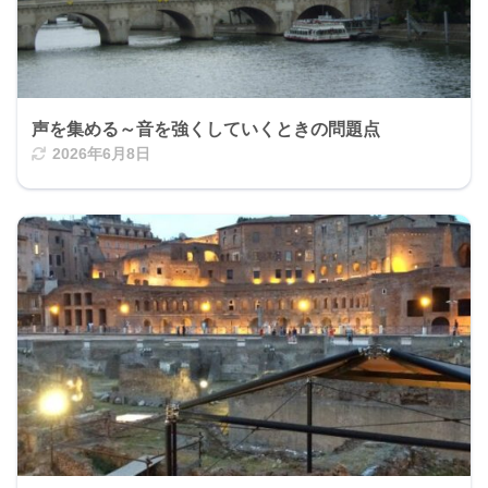
声を集める～音を強くしていくときの問題点
2026年6月8日