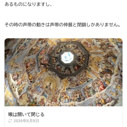
あるものになりますし、
その時の声帯の動きは声帯の伸展と閉鎖しかありません。
喉は開いて閉じる
2026年6月8日