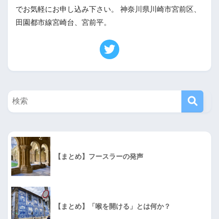
でお気軽にお申し込み下さい。 神奈川県川崎市宮前区、
田園都市線宮崎台、宮前平。
【まとめ】フースラーの発声
【まとめ】「喉を開ける」とは何か？