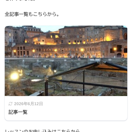
全記事一覧もこちらから。
2026年6月12日
記事一覧
レッスンのお申し込みはこちらから。