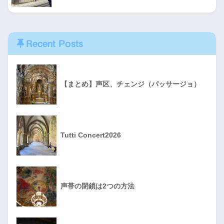
Recent Posts
【まとめ】声区、チェンジ（パッサージョ）
Tutti Concert2026
声帯の閉鎖は2つの方法