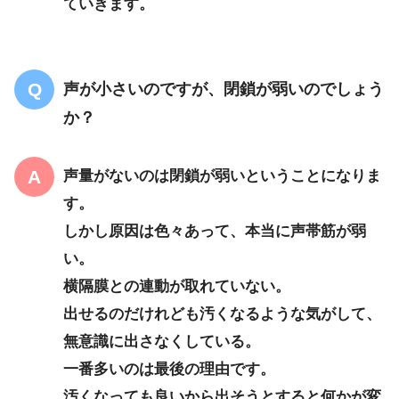
ていきます。
声が小さいのですが、閉鎖が弱いのでしょう
か？
声量がないのは閉鎖が弱いということになりま
す。
しかし原因は色々あって、本当に声帯筋が弱
い。
横隔膜との連動が取れていない。
出せるのだけれども汚くなるような気がして、
無意識に出さなくしている。
一番多いのは最後の理由です。
汚くなっても良いから出そうとすると何かが変