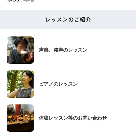
レッスンのご紹介
声楽、発声のレッスン
ピアノのレッスン
体験レッスン等のお問い合わせ