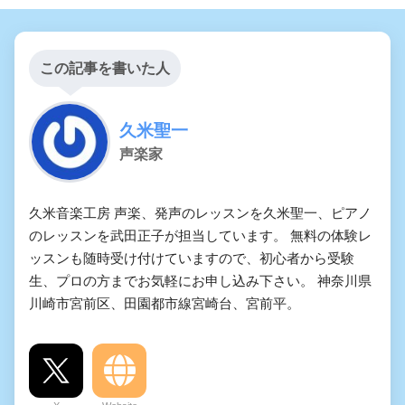
この記事を書いた人
久米聖一
声楽家
久米音楽工房 声楽、発声のレッスンを久米聖一、ピアノ
のレッスンを武田正子が担当しています。 無料の体験レ
ッスンも随時受け付けていますので、初心者から受験
生、プロの方までお気軽にお申し込み下さい。 神奈川県
川崎市宮前区、田園都市線宮崎台、宮前平。