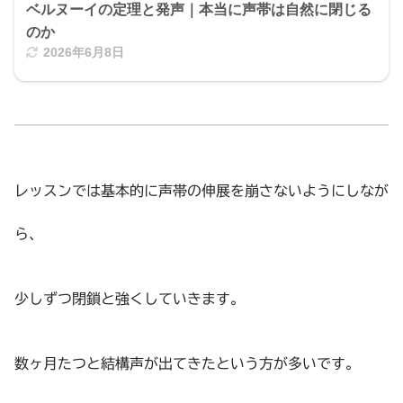
ベルヌーイの定理と発声｜本当に声帯は自然に閉じる
のか
2026年6月8日
レッスンでは基本的に声帯の伸展を崩さないようにしなが
ら、
少しずつ閉鎖と強くしていきます。
数ヶ月たつと結構声が出てきたという方が多いです。