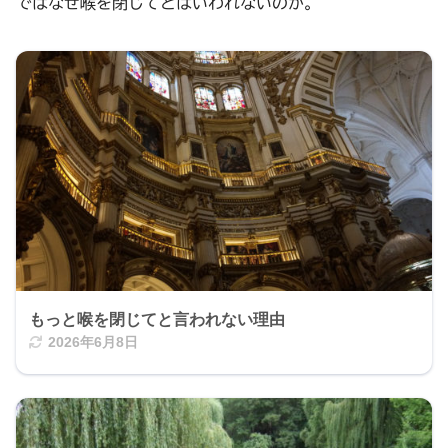
ではなぜ喉を閉じてとはいわれないのか。
もっと喉を閉じてと言われない理由
2026年6月8日