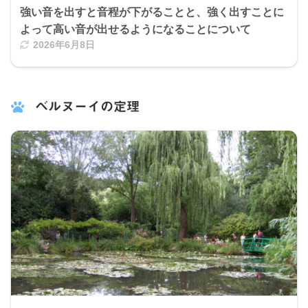
強い音を出すと音程が下がることと、強く出すことに
よって高い音が出せるようになることについて
2026年6月8日
ベルヌーイの定理