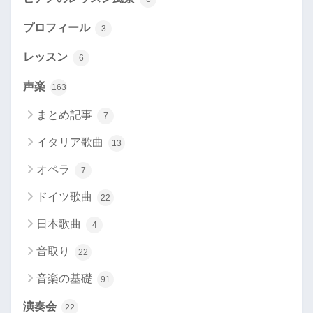
プロフィール
3
レッスン
6
声楽
163
まとめ記事
7
イタリア歌曲
13
オペラ
7
ドイツ歌曲
22
日本歌曲
4
音取り
22
音楽の基礎
91
演奏会
22