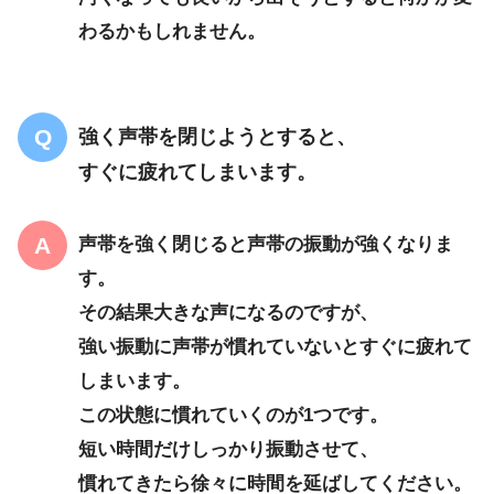
わるかもしれません。
強く声帯を閉じようとすると、
すぐに疲れてしまいます。
声帯を強く閉じると声帯の振動が強くなりま
す。
その結果大きな声になるのですが、
強い振動に声帯が慣れていないとすぐに疲れて
しまいます。
この状態に慣れていくのが1つです。
短い時間だけしっかり振動させて、
慣れてきたら徐々に時間を延ばしてください。