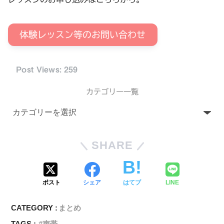
体験レッスン等のお問い合わせ
Post Views:
259
カテゴリー一覧
SHARE
ポスト
シェア
はてブ
LINE
CATEGORY :
まとめ
TAGS :
声帯