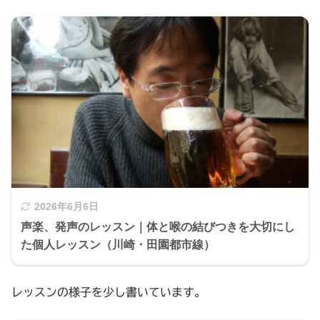
2026年6月6日
声楽、発声のレッスン｜体と喉の結びつきを大切にし
た個人レッスン（川崎・田園都市線）
レッスンの様子を少し書いています。