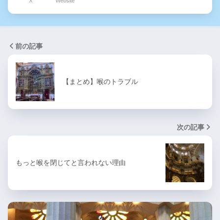
X
Website
前の記事
【まとめ】喉のトラブル
次の記事
もっと喉を閉じてと言われない理由