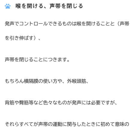
喉を開ける、声帯を閉じる
発声でコントロールできるものは喉を開けることと（声帯
を引き伸ばす）、
声帯を閉じることにつきます。
もちろん横隔膜の使い方や、外喉頭筋、
背筋や臀筋等など色々なものが発声には必要ですが、
それらすべてが声帯の運動に関与したときに初めて意味の