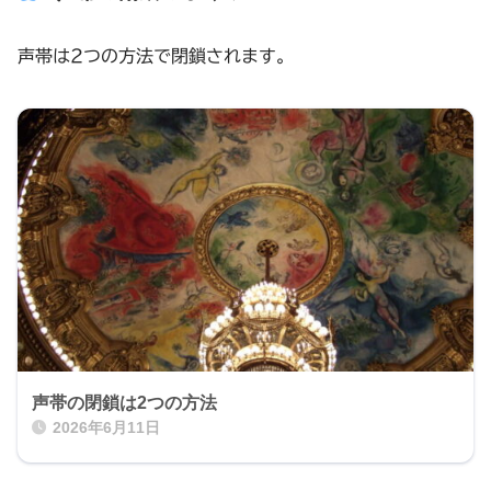
声帯は2つの方法で閉鎖されます。
声帯の閉鎖は2つの方法
2026年6月11日