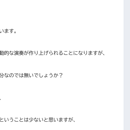
います。
動的な演奏が作り上げられることになりますが、
分なのでは無いでしょうか？
、
いということは少ないと思いますが、