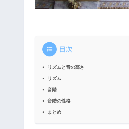
目次
リズムと音の高さ
リズム
音階
音階の性格
まとめ