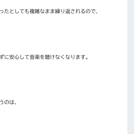
ったとしても複雑なまま繰り返されるので、
ずに安心して音楽を聴けなくなります。
うのは､