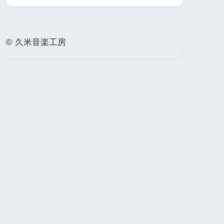
© 久米音楽工房