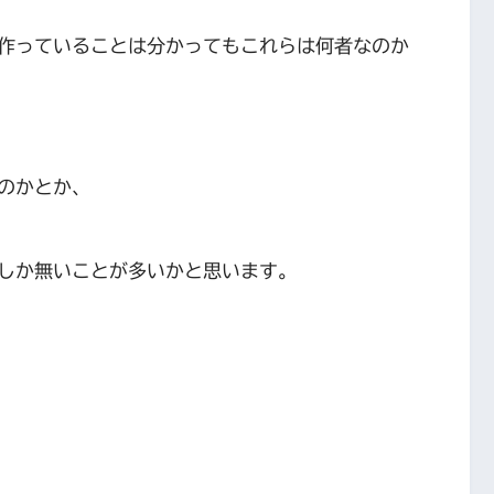
作っていることは分かってもこれらは何者なのか
のかとか、
しか無いことが多いかと思います。