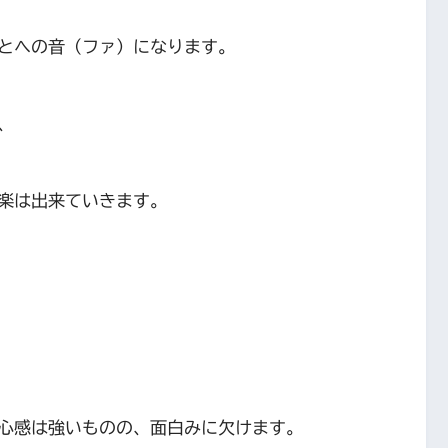
とへの音（ファ）になります。
、
楽は出来ていきます。
心感は強いものの、面白みに欠けます。