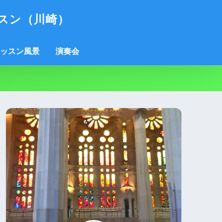
スン（川崎）
ッスン風景
演奏会