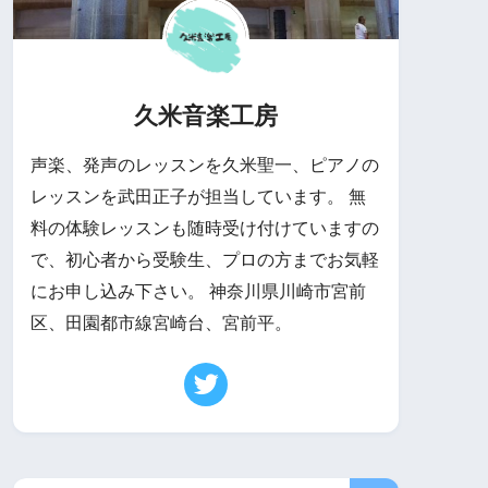
久米音楽工房
声楽、発声のレッスンを久米聖一、ピアノの
レッスンを武田正子が担当しています。 無
料の体験レッスンも随時受け付けていますの
で、初心者から受験生、プロの方までお気軽
にお申し込み下さい。 神奈川県川崎市宮前
区、田園都市線宮崎台、宮前平。