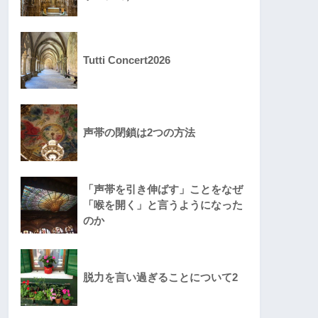
Tutti Concert2026
声帯の閉鎖は2つの方法
「声帯を引き伸ばす」ことをなぜ
「喉を開く」と言うようになった
のか
脱力を言い過ぎることについて2