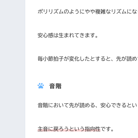
ポリリズムのようにやや複雑なリズムにな
安心感は生まれてきます。
毎小節拍子が変化したとすると、先が読め
音階
音階において先が読める、安心できるとい
主音に戻ろうという指向性
です。