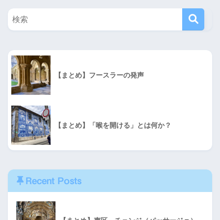
【まとめ】フースラーの発声
【まとめ】「喉を開ける」とは何か？
Recent Posts