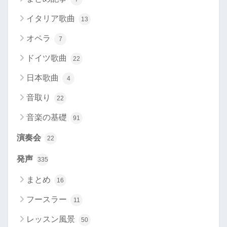
イタリア歌曲
13
オペラ
7
ドイツ歌曲
22
日本歌曲
4
音取り
22
音楽の基礎
91
演奏会
22
発声
335
まとめ
16
フースラー
11
レッスン風景
50