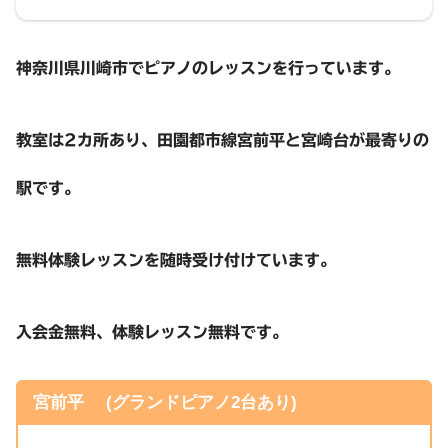
神奈川県川崎市でピアノのレッスンを行っています。
教室は2カ所あり、田園都市線宮前平と宮崎台が最寄りの
駅です。
無料体験レッスンを随時受け付けています。
入会金無料、体験レッスン無料です。
宮前平 (グランドピアノ2台あり)