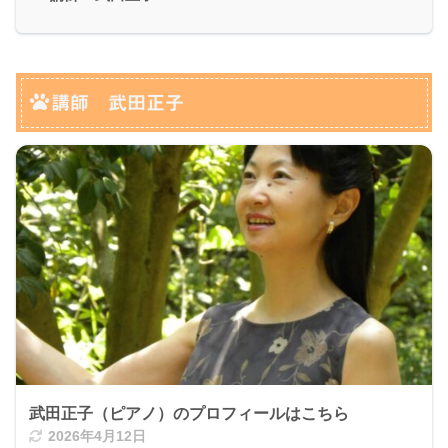
講師 武田正子
武田正子（ピアノ）のプロフィールはこちら
2026年4月12日